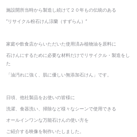
施設開所当時から製造し続けて２０年もの伝統のある
“リサイクル粉石けん涼蘭（すずらん）”
家庭や飲食店からいただいた使用済み植物油を原料に
石けんにするために必要な材料だけでリサイクル・製造をし
た
「油汚れに強く、肌に優しい無添加石けん」です。
日頃、他社製品をお使いの皆様に
洗濯、食器洗い、掃除など様々なシーンで使用できる
オールインワンな万能石けんの使い方を
ご紹介する映像を制作いたしました。