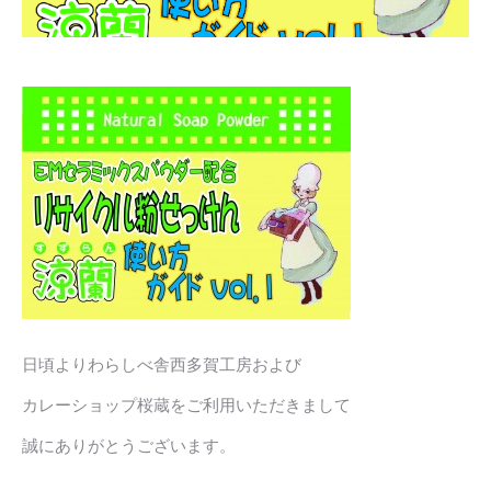
日頃よりわらしべ舎西多賀工房および
カレーショップ桜蔵をご利用いただきまして
誠にありがとうございます。