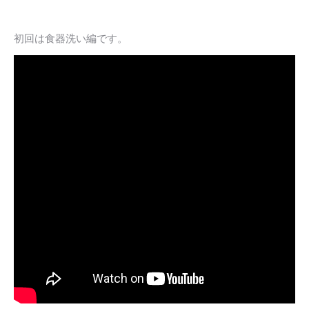
初回は食器洗い編です。