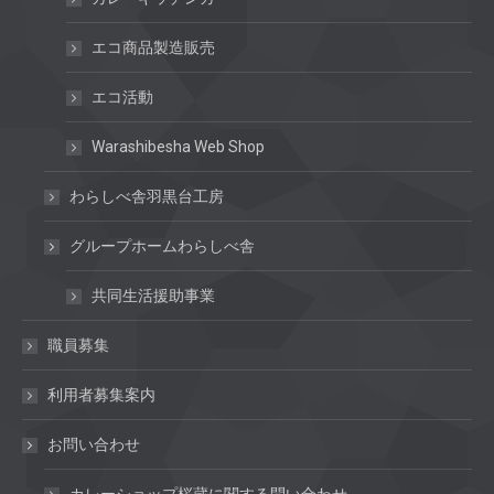
エコ商品製造販売
エコ活動
Warashibesha Web Shop
わらしべ舎羽黒台工房
グループホームわらしべ舎
共同生活援助事業
職員募集
利用者募集案内
お問い合わせ