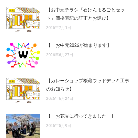
【お中元チラシ「石けんまるごとセッ
ト」価格表記の訂正とお詫び】
2026年7月1日
【 お中元2026が始まります】
2026年6月27日
【カレーショップ桜蔵ウッドデッキ工事
のお知らせ】
2026年6月24日
【 お花見に行ってきました 】
2026年5月9日