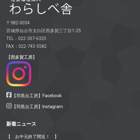
〒982-0034
宮城県仙台市太白区西多賀三丁目1-25
TEL：022-307-6320
FAX：022-743-5582
【西多賀工房】
【羽黒台工房】Facebook
【羽黒台工房】Instagram
新着ニュース
【 お中元終了間近！ 】