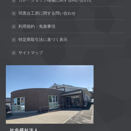
カレーショップ桜蔵に関する問い合わせ
羽黒台工房に関する問い合わせ
利用規約・免責事項
特定商取引法に基づく表示
サイトマップ