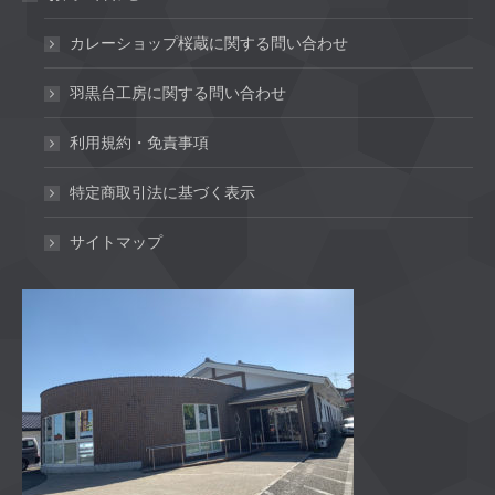
カレーショップ桜蔵に関する問い合わせ
羽黒台工房に関する問い合わせ
利用規約・免責事項
特定商取引法に基づく表示
サイトマップ