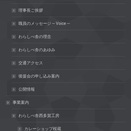
理事長ご挨拶
職員のメッセージ ─ Voice ─
わらしべ舎の理念
わらしべ舎のあゆみ
交通アクセス
後援会の申し込み案内
公開情報
事業案内
わらしべ舎西多賀工房
カレーショップ桜蔵