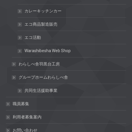
カレーキッチンカー
エコ商品製造販売
エコ活動
Warashibesha Web Shop
わらしべ舎羽黒台工房
グループホームわらしべ舎
共同生活援助事業
職員募集
利用者募集案内
お問い合わせ