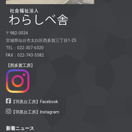
〒982-0034
宮城県仙台市太白区西多賀三丁目1-25
TEL：022-307-6320
FAX：022-743-5582
【西多賀工房】
【羽黒台工房】Facebook
【羽黒台工房】Instagram
新着ニュース