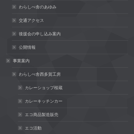
わらしべ舎のあゆみ
交通アクセス
後援会の申し込み案内
公開情報
事業案内
わらしべ舎西多賀工房
カレーショップ桜蔵
カレーキッチンカー
エコ商品製造販売
エコ活動