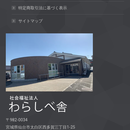
特定商取引法に基づく表示
サイトマップ
〒982-0034
宮城県仙台市太白区西多賀三丁目1-25