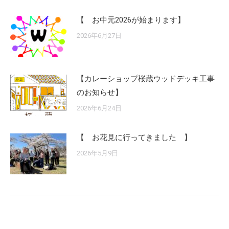
【 お中元2026が始まります】
2026年6月27日
【カレーショップ桜蔵ウッドデッキ工事
のお知らせ】
2026年6月24日
【 お花見に行ってきました 】
2026年5月9日