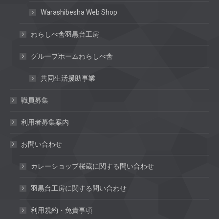
Warashibesha Web Shop
わらしべ舎羽黒台工房
グループホームわらしべ舎
共同生活援助事業
職員募集
利用者募集案内
お問い合わせ
カレーショップ桜蔵に関する問い合わせ
羽黒台工房に関する問い合わせ
利用規約・免責事項