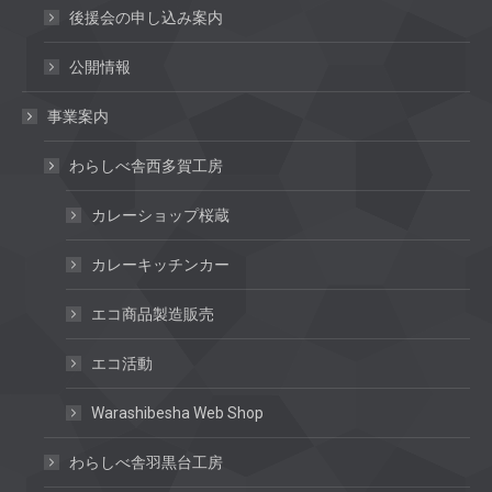
後援会の申し込み案内
公開情報
事業案内
わらしべ舎西多賀工房
カレーショップ桜蔵
カレーキッチンカー
エコ商品製造販売
エコ活動
Warashibesha Web Shop
わらしべ舎羽黒台工房