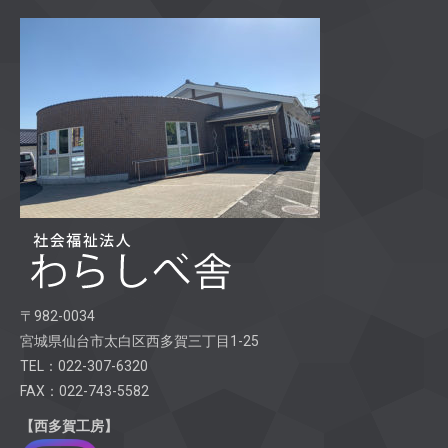
〒982-0034
宮城県仙台市太白区西多賀三丁目1-25
TEL：022-307-6320
FAX：022-743-5582
【西多賀工房】