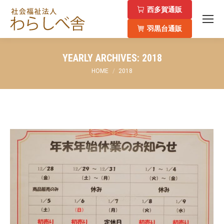
西多賀通販
羽黒台通販
YEARLY ARCHIVES:
2018
You are here:
HOME
2018