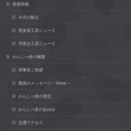
新着情報
今月の献立
西多賀工房ニュース
羽黒台工房ニュース
わらしべ舎の概要
理事長ご挨拶
職員のメッセージ ─ Voice ─
わらしべ舎の理念
わらしべ舎のあゆみ
交通アクセス