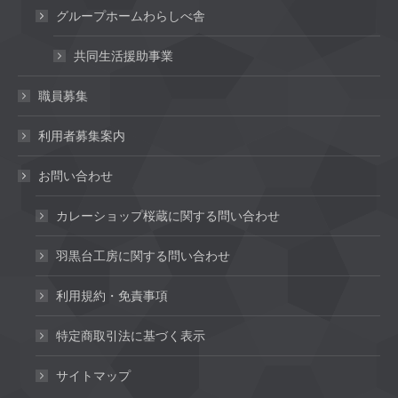
グループホームわらしべ舎
共同生活援助事業
職員募集
利用者募集案内
お問い合わせ
カレーショップ桜蔵に関する問い合わせ
羽黒台工房に関する問い合わせ
利用規約・免責事項
特定商取引法に基づく表示
サイトマップ