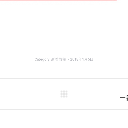
Category:
新着情報
2018年1月5日
一
Next
post: