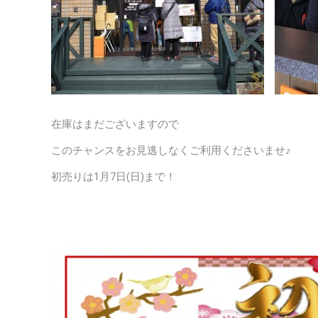
在庫はまだございますので
このチャンスをお見逃しなくご利用くださいませ♪
初売りは1月7日(日)まで！