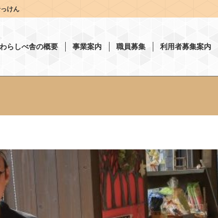
せっけん
わらしべ舎の概要
事業案内
職員募集
利用者募集案内