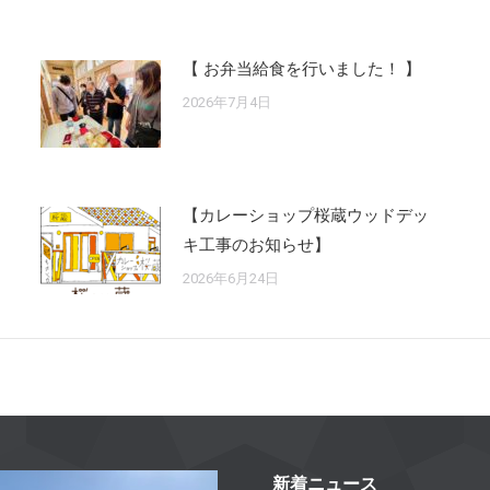
【 お弁当給食を行いました！ 】
2026年7月4日
【カレーショップ桜蔵ウッドデッ
キ工事のお知らせ】
2026年6月24日
新着ニュース