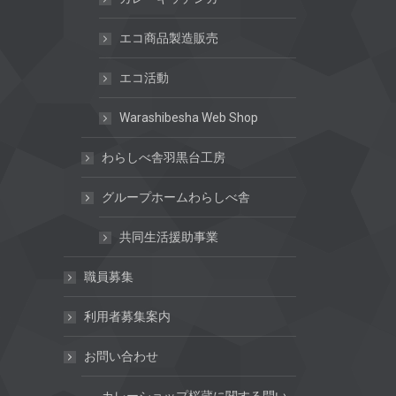
エコ商品製造販売
エコ活動
Warashibesha Web Shop
わらしべ舎羽黒台工房
グループホームわらしべ舎
共同生活援助事業
職員募集
利用者募集案内
お問い合わせ