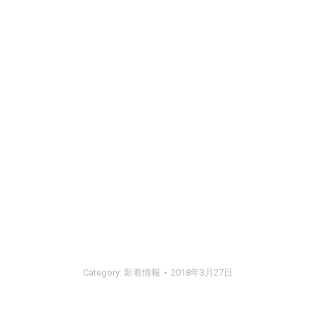
Category:
新着情報
2018年3月27日