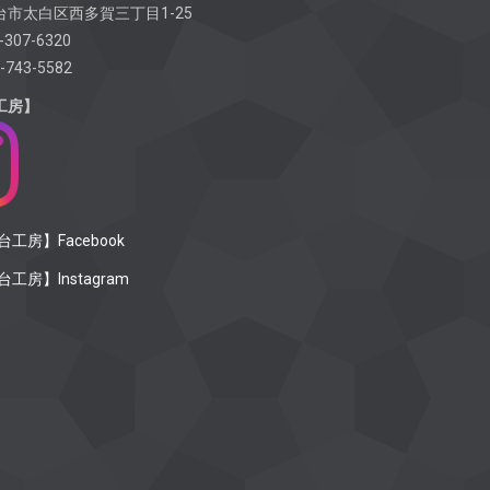
市太白区西多賀三丁目1-25
-307-6320
-743-5582
工房】
工房】Facebook
工房】Instagram