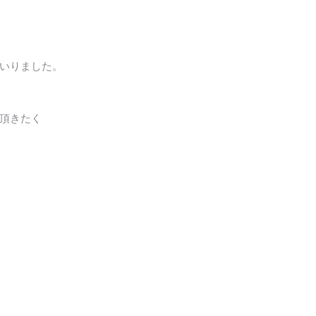
いりました。
頂きたく