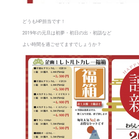
どうもHP担当です！
2019年の元旦は初夢・初日の出・初詣など
よい時間を過ごせてますでしょうか？