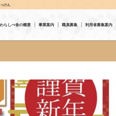
せっけん
わらしべ舎の概要
事業案内
職員募集
利用者募集案内