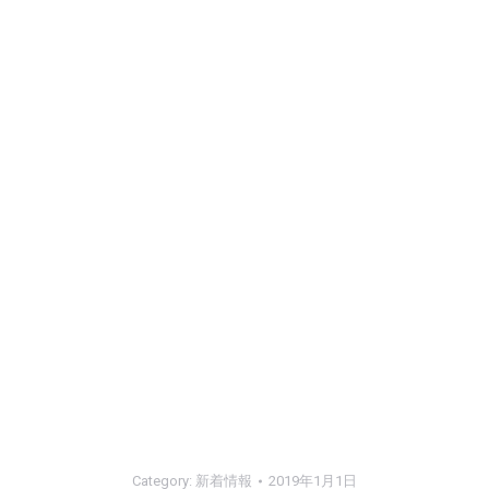
Category:
新着情報
2019年1月1日