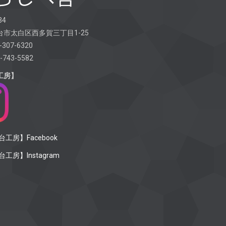
34
市太白区西多賀三丁目1-25
-307-6320
-743-5582
工房】
工房】Facebook
工房】Instagram