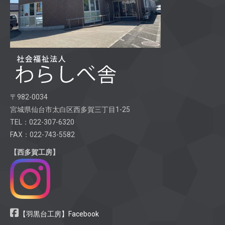
〒982-0034
宮城県仙台市太白区西多賀三丁目1-25
TEL：022-307-6320
FAX：022-743-5582
【西多賀工房】
【羽黒台工房】Facebook