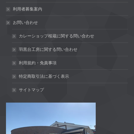
利用者募集案内
お問い合わせ
カレーショップ桜蔵に関する問い合わせ
羽黒台工房に関する問い合わせ
利用規約・免責事項
特定商取引法に基づく表示
サイトマップ