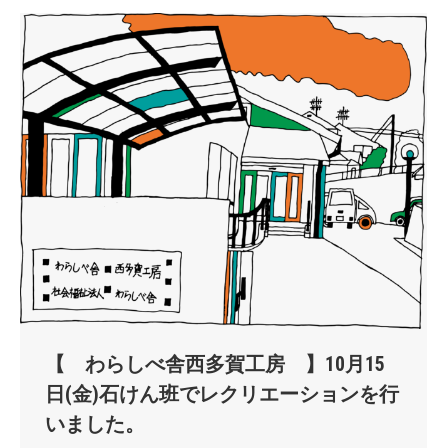
【 わらしべ舎西多賀工房 】10月15
日(金)石けん班でレクリエーションを行
いました。