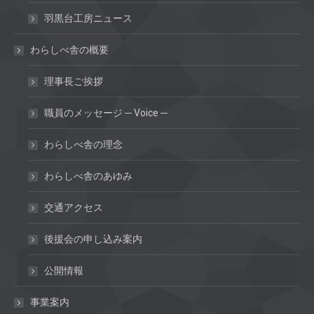
羽黒台工房ニュース
わらしべ舎の概要
理事長ご挨拶
職員のメッセージ ─ Voice ─
わらしべ舎の理念
わらしべ舎のあゆみ
交通アクセス
後援会の申し込み案内
公開情報
事業案内