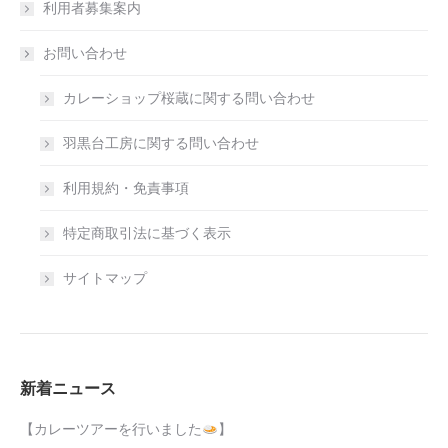
利用者募集案内
お問い合わせ
カレーショップ桜蔵に関する問い合わせ
羽黒台工房に関する問い合わせ
利用規約・免責事項
特定商取引法に基づく表示
サイトマップ
新着ニュース
【カレーツアーを行いました
】