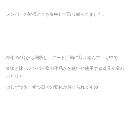
メンバーの皆様とても集中して取り組んでました。
今年の4月から開所し、アート活動に取り組んでいく中で
春頃と比べメンバー様の作品が色使いや使用する道具が変わ
ったりと
少しずつ少しずつ日々の変化が感じられます∞