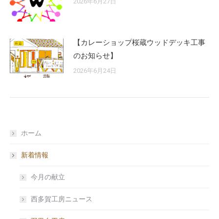
2026年6月27日
【カレーショップ桜蔵ウッドデッキ工事
のお知らせ】
2026年6月24日
ホーム
新着情報
今月の献立
西多賀工房ニュース