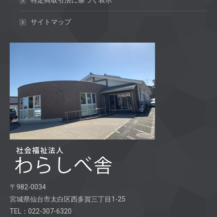
特定商取引法に基づく表示
サイトマップ
〒982-0034
宮城県仙台市太白区西多賀三丁目1-25
TEL：022-307-6320