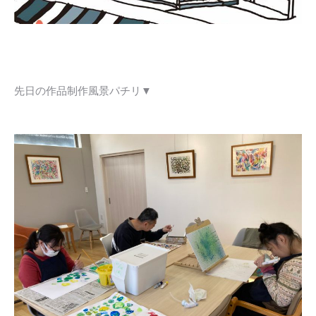
先日の作品制作風景パチリ▼