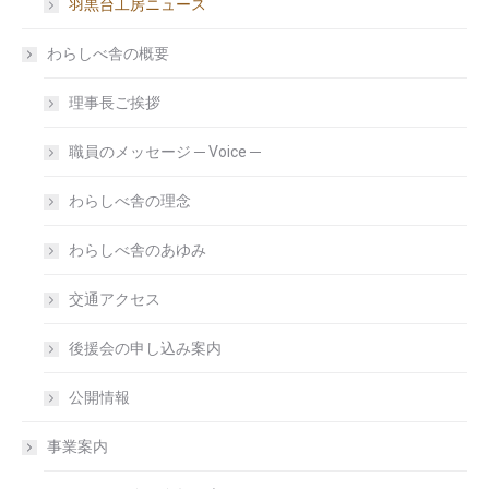
羽黒台工房ニュース
わらしべ舎の概要
理事長ご挨拶
職員のメッセージ ─ Voice ─
わらしべ舎の理念
わらしべ舎のあゆみ
交通アクセス
後援会の申し込み案内
公開情報
事業案内