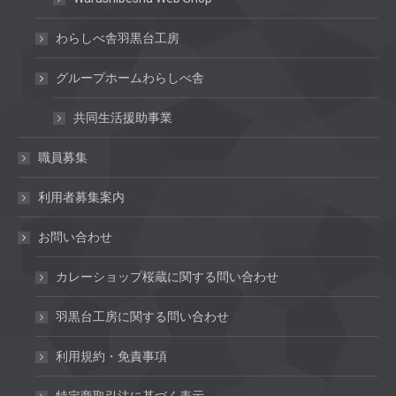
わらしべ舎羽黒台工房
グループホームわらしべ舎
共同生活援助事業
職員募集
利用者募集案内
お問い合わせ
カレーショップ桜蔵に関する問い合わせ
羽黒台工房に関する問い合わせ
利用規約・免責事項