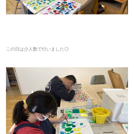
この日は少人数で行いました◎