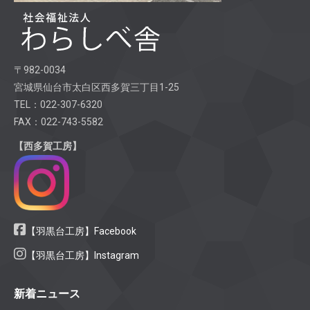
〒982-0034
宮城県仙台市太白区西多賀三丁目1-25
TEL：022-307-6320
FAX：022-743-5582
【西多賀工房】
【羽黒台工房】Facebook
【羽黒台工房】Instagram
新着ニュース