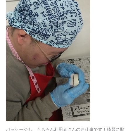
パッケージも、もちろん利用者さんのお仕事です！綺麗に貼