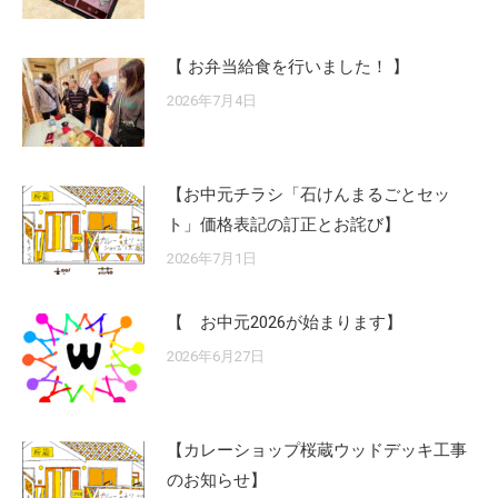
【 お弁当給食を行いました！ 】
2026年7月4日
【お中元チラシ「石けんまるごとセッ
ト」価格表記の訂正とお詫び】
2026年7月1日
【 お中元2026が始まります】
2026年6月27日
【カレーショップ桜蔵ウッドデッキ工事
のお知らせ】