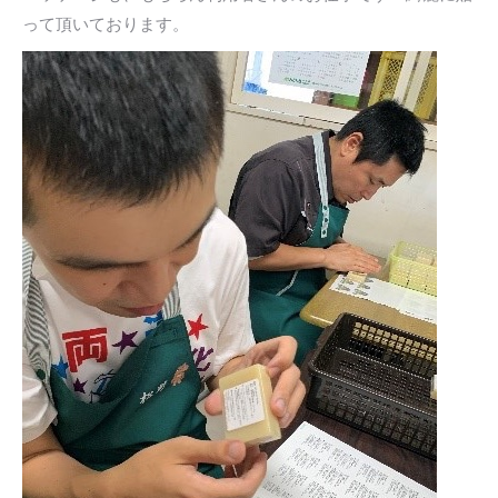
って頂いております。