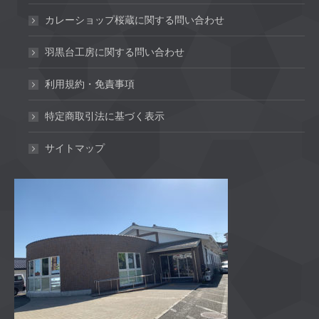
カレーショップ桜蔵に関する問い合わせ
羽黒台工房に関する問い合わせ
利用規約・免責事項
特定商取引法に基づく表示
サイトマップ