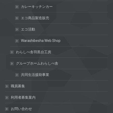
カレーキッチンカー
エコ商品製造販売
エコ活動
Warashibesha Web Shop
わらしべ舎羽黒台工房
グループホームわらしべ舎
共同生活援助事業
職員募集
利用者募集案内
お問い合わせ