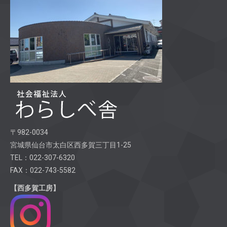
〒982-0034
宮城県仙台市太白区西多賀三丁目1-25
TEL：022-307-6320
FAX：022-743-5582
【西多賀工房】