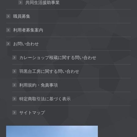
共同生活援助事業
職員募集
利用者募集案内
お問い合わせ
カレーショップ桜蔵に関する問い合わせ
羽黒台工房に関する問い合わせ
利用規約・免責事項
特定商取引法に基づく表示
サイトマップ