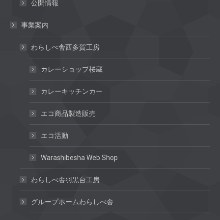
公開情報
事業案内
わらしべ舎西多賀工房
カレーショップ桜蔵
カレーキッチンカー
エコ商品製造販売
エコ活動
Warashibesha Web Shop
わらしべ舎羽黒台工房
グループホームわらしべ舎