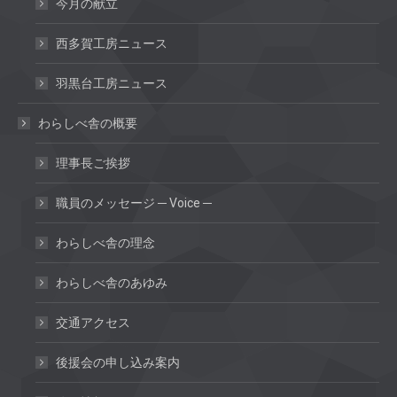
今月の献立
西多賀工房ニュース
羽黒台工房ニュース
わらしべ舎の概要
理事長ご挨拶
職員のメッセージ ─ Voice ─
わらしべ舎の理念
わらしべ舎のあゆみ
交通アクセス
後援会の申し込み案内