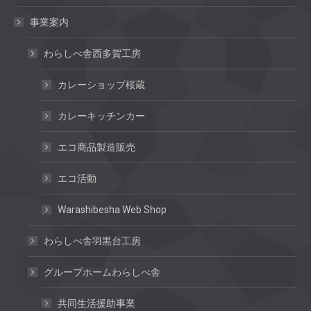
事業案内
わらしべ舎西多賀工房
カレーショップ桜蔵
カレーキッチンカー
エコ商品製造販売
エコ活動
Warashibesha Web Shop
わらしべ舎羽黒台工房
グループホームわらしべ舎
共同生活援助事業