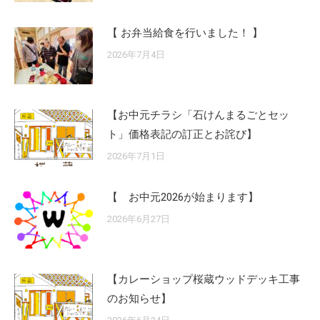
【 お弁当給食を行いました！ 】
2026年7月4日
【お中元チラシ「石けんまるごとセッ
ト」価格表記の訂正とお詫び】
2026年7月1日
【 お中元2026が始まります】
2026年6月27日
【カレーショップ桜蔵ウッドデッキ工事
のお知らせ】