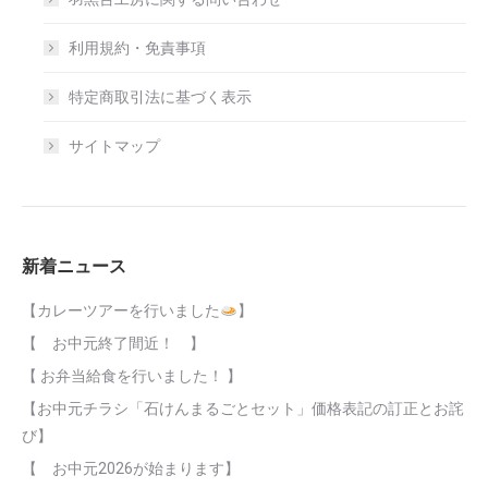
利用規約・免責事項
特定商取引法に基づく表示
サイトマップ
新着ニュース
【カレーツアーを行いました
】
【 お中元終了間近！ 】
【 お弁当給食を行いました！ 】
【お中元チラシ「石けんまるごとセット」価格表記の訂正とお詫
び】
【 お中元2026が始まります】