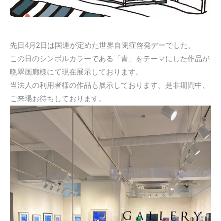
先日4月2日は国連が定めた世界自閉症啓発デーでした。
この日のシンボルカラーである「青」をテーマにした作品が
晩翠画廊様にて現在展示しております。
当法人の利用者様の作品も展示しております。是非期間中、
ご来場お待ちしております。