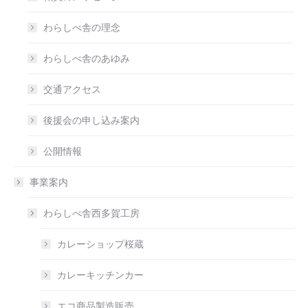
わらしべ舎の理念
わらしべ舎のあゆみ
交通アクセス
後援会の申し込み案内
公開情報
事業案内
わらしべ舎西多賀工房
カレーショップ桜蔵
カレーキッチンカー
エコ商品製造販売