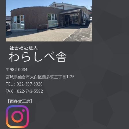
〒982-0034
宮城県仙台市太白区西多賀三丁目1-25
TEL：022-307-6320
FAX：022-743-5582
【西多賀工房】