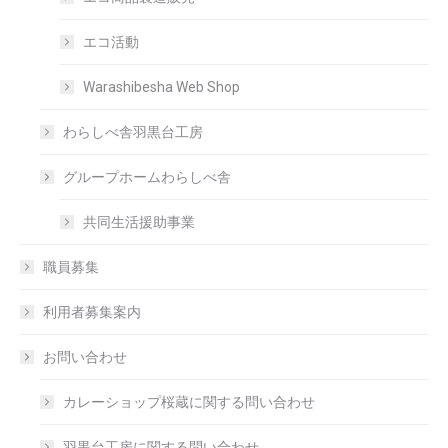
エコ活動
Warashibesha Web Shop
わらしべ舎羽黒台工房
グループホームわらしべ舎
共同生活援助事業
職員募集
利用者募集案内
お問い合わせ
カレーショップ桜蔵に関する問い合わせ
羽黒台工房に関する問い合わせ