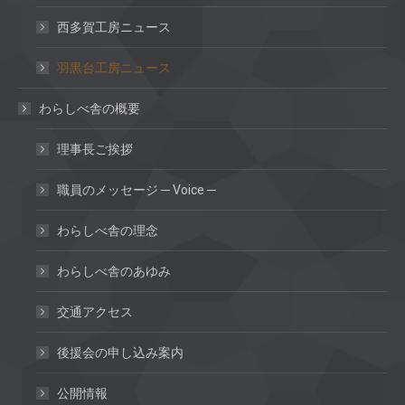
西多賀工房ニュース
羽黒台工房ニュース
わらしべ舎の概要
理事長ご挨拶
職員のメッセージ ─ Voice ─
わらしべ舎の理念
わらしべ舎のあゆみ
交通アクセス
後援会の申し込み案内
公開情報