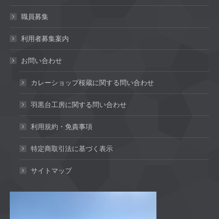
職員募集
利用者募集案内
お問い合わせ
カレーショップ桜蔵に関する問い合わせ
羽黒台工房に関する問い合わせ
利用規約・免責事項
特定商取引法に基づく表示
サイトマップ