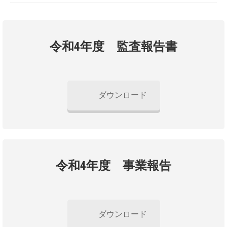
令和4年度 監査報告書
ダウンロード
令和4年度 事業報告
ダウンロード