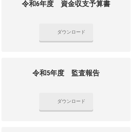
令和6年度 資金収支予算書
ダウンロード
令和5年度 監査報告
ダウンロード