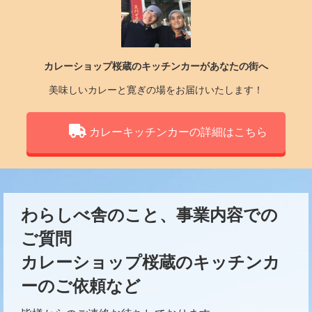
カレーショップ桜蔵のキッチンカーがあなたの街へ
美味しいカレーと寛ぎの場をお届けいたします！
カレーキッチンカーの詳細はこちら
わらしべ舎のこと、事業内容での
ご質問
カレーショップ桜蔵のキッチンカ
ーのご依頼など