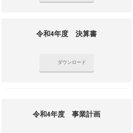
令和4年度 決算書
ダウンロード
令和4年度 事業計画