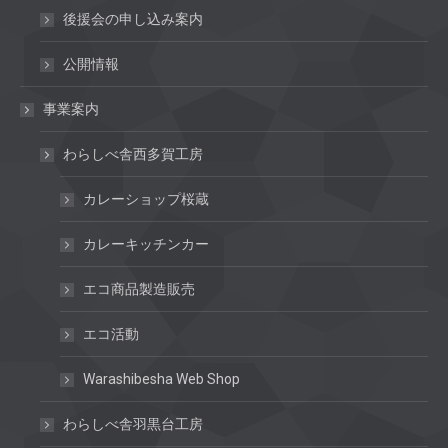
後援会の申し込み案内
公開情報
事業案内
わらしべ舎西多賀工房
カレーショップ桜蔵
カレーキッチンカー
エコ商品製造販売
エコ活動
Warashibesha Web Shop
わらしべ舎羽黒台工房