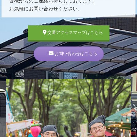
皆様からのご連絡お待ちしております。
お気軽にお問い合わせください。
交通アクセスマップはこちら
お問い合わせはこちら