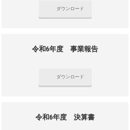
ダウンロード
令和6年度 事業報告
ダウンロード
令和6年度 決算書