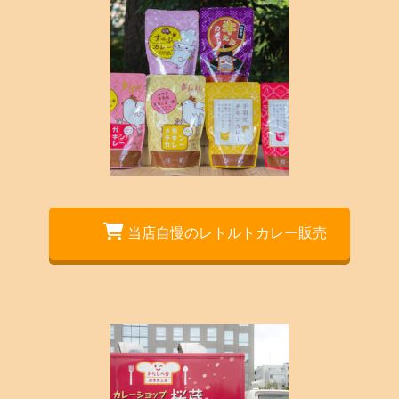
当店自慢のレトルトカレー販売