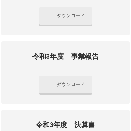
ダウンロード
令和3年度 事業報告
ダウンロード
令和3年度 決算書