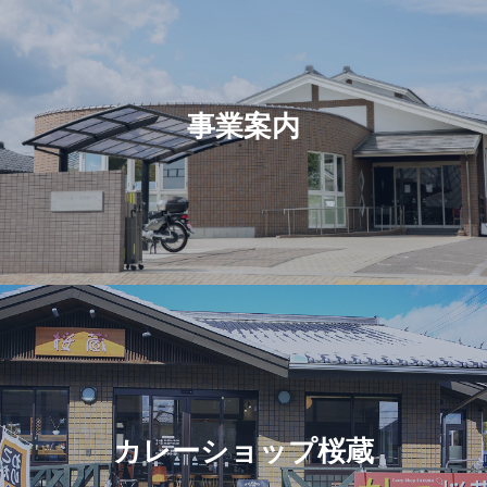
事業案内
カレーショップ桜蔵