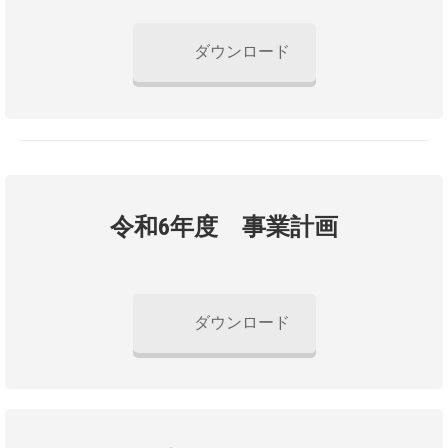
ダウンロード
令和6年度 事業計画
ダウンロード