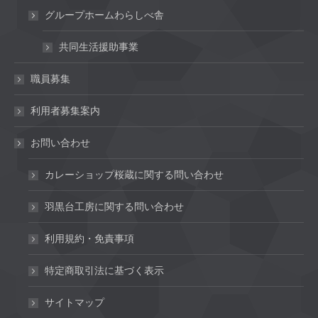
グループホームわらしべ舎
共同生活援助事業
職員募集
利用者募集案内
お問い合わせ
カレーショップ桜蔵に関する問い合わせ
羽黒台工房に関する問い合わせ
利用規約・免責事項
特定商取引法に基づく表示
サイトマップ