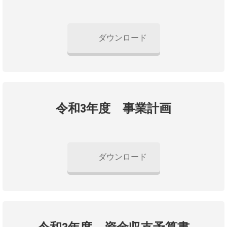
ダウンロード
令和3年度 事業計画
ダウンロード