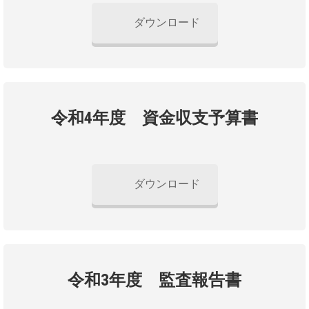
ダウンロード
令和4年度 資金収支予算書
ダウンロード
令和3年度 監査報告書