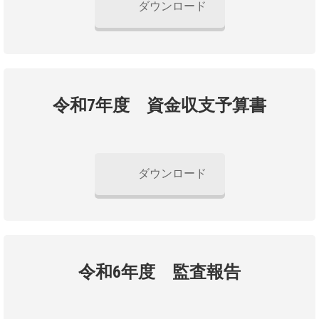
ダウンロード
令和7年度 資金収支予算書
ダウンロード
令和6年度 監査報告