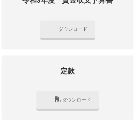
令和3年度 資金収支予算書
ダウンロード
定款
ダウンロード