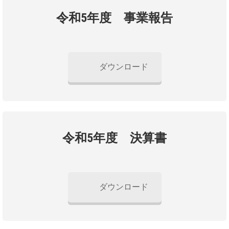
令和5年度 事業報告
ダウンロード
令和5年度 決算書
ダウンロード