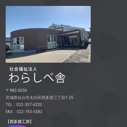
〒982-0034
宮城県仙台市太白区西多賀三丁目1-25
TEL：022-307-6320
FAX：022-743-5582
【西多賀工房】