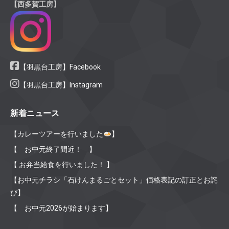
【西多賀工房】
【羽黒台工房】Facebook
【羽黒台工房】Instagram
新着ニュース
【カレーツアーを行いました
】
【 お中元終了間近！ 】
【 お弁当給食を行いました！ 】
【お中元チラシ「石けんまるごとセット」価格表記の訂正とお詫
び】
【 お中元2026が始まります】