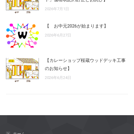
2026年7月1日
【 お中元2026が始まります】
2026年6月27日
【カレーショップ桜蔵ウッドデッキ工事
のお知らせ】
2026年6月24日
ホーム