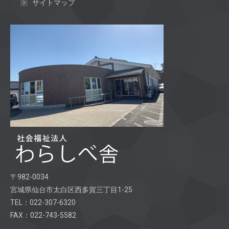
サイトマップ
〒982-0034
宮城県仙台市太白区西多賀三丁目1-25
TEL：022-307-6320
FAX：022-743-5582