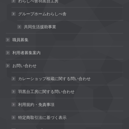
わらしべ舎羽黒台工房
グループホームわらしべ舎
共同生活援助事業
職員募集
利用者募集案内
お問い合わせ
カレーショップ桜蔵に関する問い合わせ
羽黒台工房に関する問い合わせ
利用規約・免責事項
特定商取引法に基づく表示