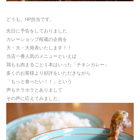
どうも。HP担当です。
先日に予告をしておりました
カレーショップ桜蔵の企画を
大・大・大発表いたします！！
当店一番人気のメニューといえば
鶏もも肉まるごと１本はいった「チキンカレー」
多くのお客様より好評をいただきながら
「もっと食べたい！！」という
声もチラホラとありまして
その声に応えてみました。