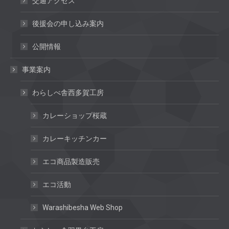
交通アクセス
後援会の申し込み案内
公開情報
事業案内
わらしべ舎西多賀工房
カレーショップ桜蔵
カレーキッチンカー
エコ商品製造販売
エコ活動
Warashibesha Web Shop