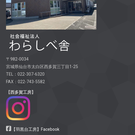
〒982-0034
宮城県仙台市太白区西多賀三丁目1-25
TEL：022-307-6320
FAX：022-743-5582
【西多賀工房】
【羽黒台工房】Facebook