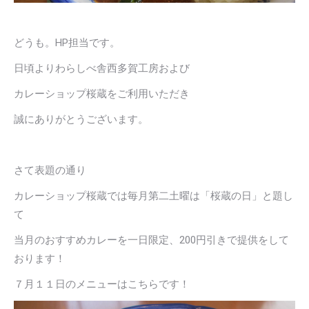
どうも。HP担当です。
日頃よりわらしべ舎西多賀工房および
カレーショップ桜蔵をご利用いただき
誠にありがとうございます。
さて表題の通り
カレーショップ桜蔵では毎月第二土曜は「桜蔵の日」と題し
て
当月のおすすめカレーを一日限定、200円引きで提供をして
おります！
７月１１日のメニューはこちらです！