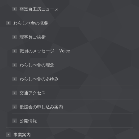
羽黒台工房ニュース
わらしべ舎の概要
理事長ご挨拶
職員のメッセージ ─ Voice ─
わらしべ舎の理念
わらしべ舎のあゆみ
交通アクセス
後援会の申し込み案内
公開情報
事業案内