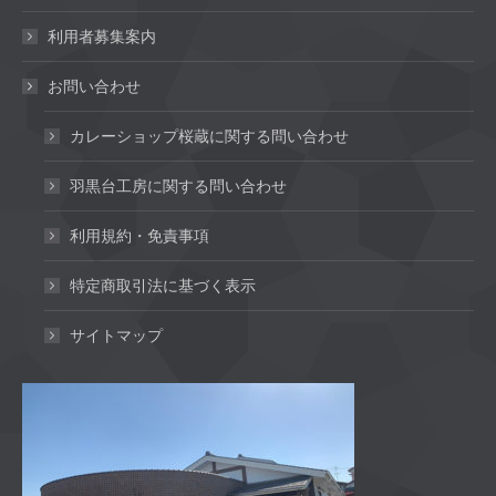
利用者募集案内
お問い合わせ
カレーショップ桜蔵に関する問い合わせ
羽黒台工房に関する問い合わせ
利用規約・免責事項
特定商取引法に基づく表示
サイトマップ