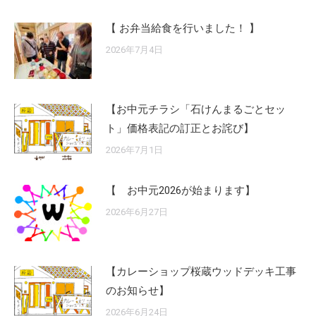
【 お弁当給食を行いました！ 】
2026年7月4日
【お中元チラシ「石けんまるごとセッ
ト」価格表記の訂正とお詫び】
2026年7月1日
【 お中元2026が始まります】
2026年6月27日
【カレーショップ桜蔵ウッドデッキ工事
のお知らせ】
2026年6月24日