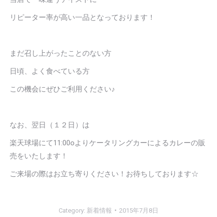
リピーター率が高い一品となっております！
まだ召し上がったことのない方
日頃、よく食べている方
この機会にぜひご利用ください♪
なお、翌日（１２日）は
楽天球場にて11:00oよりケータリングカーによるカレーの販
売をいたします！
ご来場の際はお立ち寄りください！お待ちしております☆
Category:
新着情報
2015年7月8日