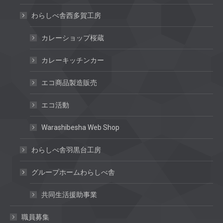
わらしべ舎西多賀工房
カレーショップ桜蔵
カレーキッチンカー
エコ商品製造販売
エコ活動
Warashibesha Web Shop
わらしべ舎羽黒台工房
グループホームわらしべ舎
共同生活援助事業
職員募集