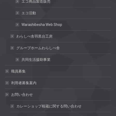
エコ商品製造販売
エコ活動
Warashibesha Web Shop
わらしべ舎羽黒台工房
グループホームわらしべ舎
共同生活援助事業
職員募集
利用者募集案内
お問い合わせ
カレーショップ桜蔵に関する問い合わせ