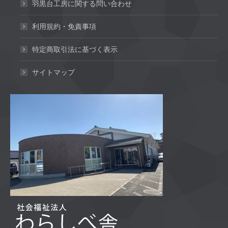
羽黒台工房に関する問い合わせ
利用規約・免責事項
特定商取引法に基づく表示
サイトマップ