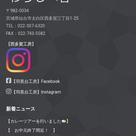
〒982-0034
宮城県仙台市太白区西多賀三丁目1-25
TEL：022-307-6320
FAX：022-743-5582
【西多賀工房】
【羽黒台工房】Facebook
【羽黒台工房】Instagram
新着ニュース
【カレーツアーを行いました
】
【 お中元終了間近！ 】