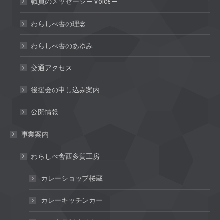
職員のメッセージ ─ Voice ─
わらしべ舎の理念
わらしべ舎のあゆみ
交通アクセス
後援会の申し込み案内
公開情報
事業案内
わらしべ舎西多賀工房
カレーショップ桜蔵
カレーキッチンカー