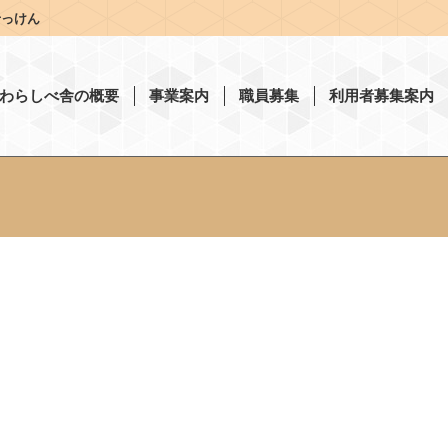
せっけん
わらしべ舎の概要
事業案内
職員募集
利用者募集案内