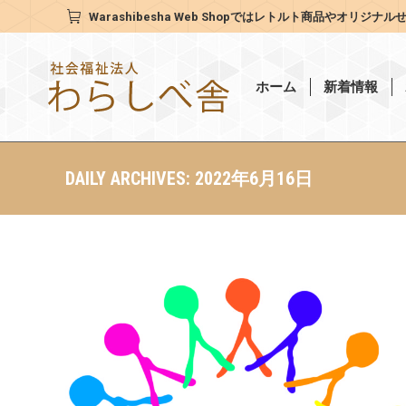
Warashibesha Web Shop
ではレトルト商品やオリジナル
ホーム
新着情報
DAILY ARCHIVES:
2022年6月16日