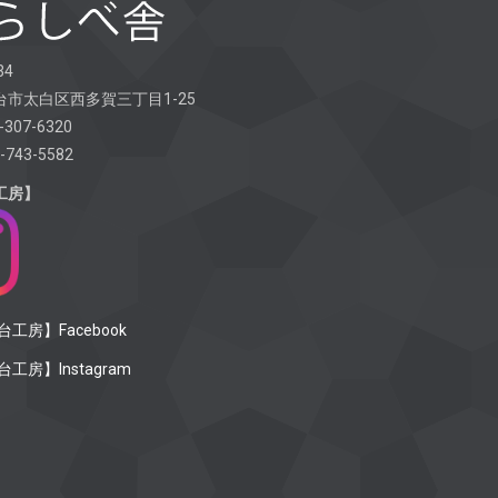
34
市太白区西多賀三丁目1-25
-307-6320
-743-5582
工房】
工房】Facebook
工房】Instagram