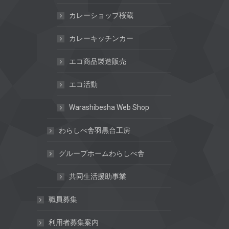
カレーショップ桜蔵
カレーキッチンカー
エコ商品製造販売
エコ活動
Warashibesha Web Shop
わらしべ舎羽黒台工房
グループホームわらしべ舎
共同生活援助事業
職員募集
利用者募集案内