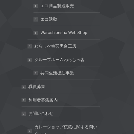
エコ商品製造販売
エコ活動
Warashibesha Web Shop
わらしべ舎羽黒台工房
グループホームわらしべ舎
共同生活援助事業
職員募集
利用者募集案内
お問い合わせ
カレーショップ桜蔵に関する問い