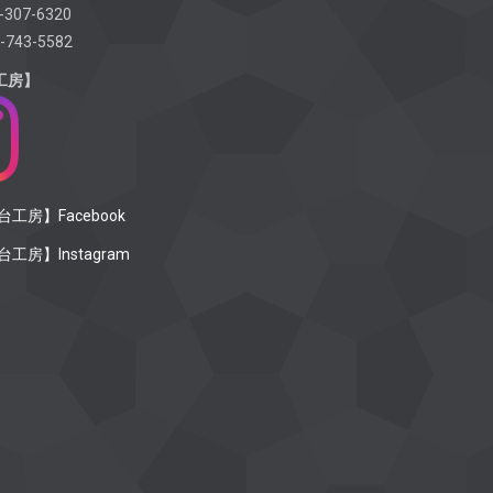
-307-6320
-743-5582
工房】
工房】Facebook
工房】Instagram