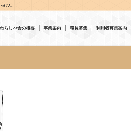
せっけん
わらしべ舎の概要
事業案内
職員募集
利用者募集案内