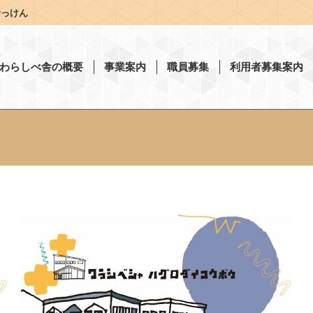
せっけん
わらしべ舎の概要
事業案内
職員募集
利用者募集案内