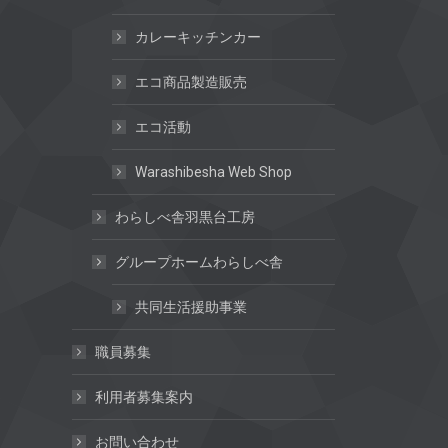
カレーキッチンカー
エコ商品製造販売
エコ活動
Warashibesha Web Shop
わらしべ舎羽黒台工房
グループホームわらしべ舎
共同生活援助事業
職員募集
利用者募集案内
お問い合わせ