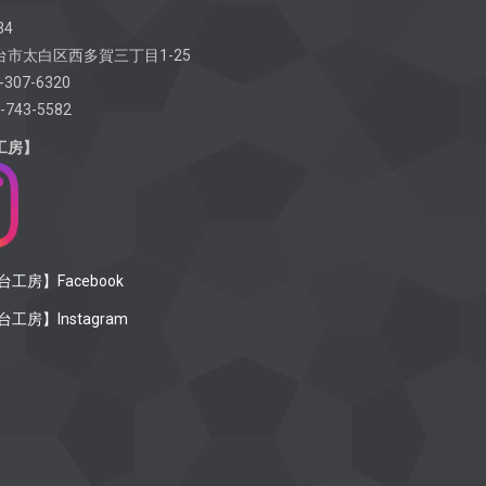
34
市太白区西多賀三丁目1-25
-307-6320
-743-5582
工房】
工房】Facebook
工房】Instagram