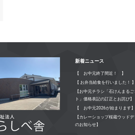
新着ニュース
【 お中元終了間近！ 】
【 お弁当給食を行いました！ 
【お中元チラシ「石けんまるご
ト」価格表記の訂正とお詫び】
【 お中元2026が始まります
【カレーショップ桜蔵ウッドデ
のお知らせ】