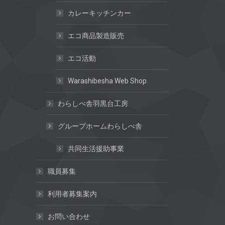
カレーキッチンカー
エコ商品製造販売
エコ活動
Warashibesha Web Shop
わらしべ舎羽黒台工房
グループホームわらしべ舎
共同生活援助事業
職員募集
利用者募集案内
お問い合わせ