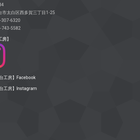
34
市太白区西多賀三丁目1-25
-307-6320
-743-5582
工房】
工房】Facebook
工房】Instagram