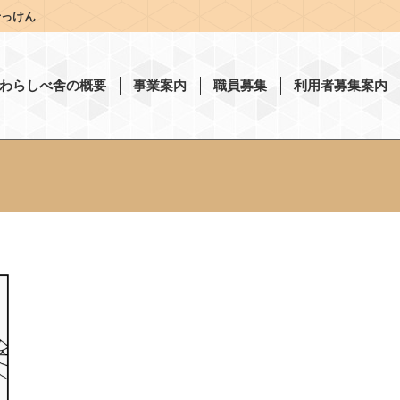
せっけん
わらしべ舎の概要
事業案内
職員募集
利用者募集案内