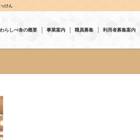
せっけん
わらしべ舎の概要
事業案内
職員募集
利用者募集案内