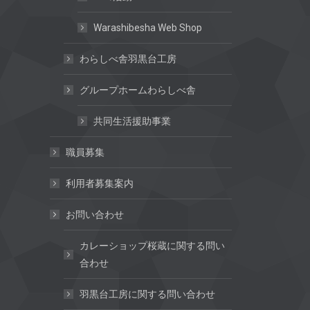
Warashibesha Web Shop
わらしべ舎羽黒台工房
グループホームわらしべ舎
共同生活援助事業
職員募集
利用者募集案内
お問い合わせ
カレーショップ桜蔵に関する問い
合わせ
羽黒台工房に関する問い合わせ