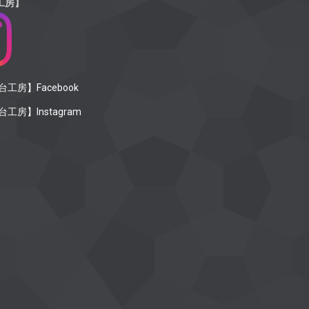
工房】
工房】Facebook
工房】Instagram