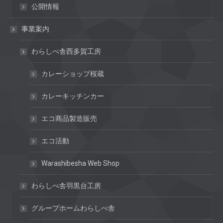
公開情報
事業案内
わらしべ舎西多賀工房
カレーショップ桜蔵
カレーキッチンカー
エコ商品製造販売
エコ活動
Warashibesha Web Shop
わらしべ舎羽黒台工房
グループホームわらしべ舎