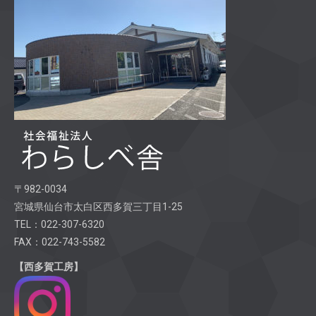
〒982-0034
宮城県仙台市太白区西多賀三丁目1-25
TEL：022-307-6320
FAX：022-743-5582
【西多賀工房】