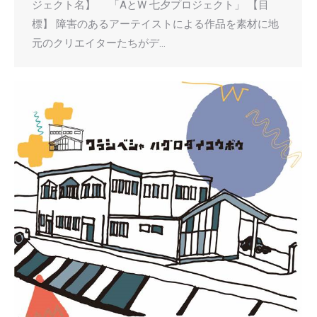
ジェクト名】 「AとW 七夕プロジェクト」 【目
標】 障害のあるアーテイストによる作品を素材に地
元のクリエイターたちがデ…