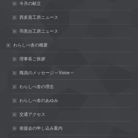
今月の献立
西多賀工房ニュース
羽黒台工房ニュース
わらしべ舎の概要
理事長ご挨拶
職員のメッセージ ─ Voice ─
わらしべ舎の理念
わらしべ舎のあゆみ
交通アクセス
後援会の申し込み案内