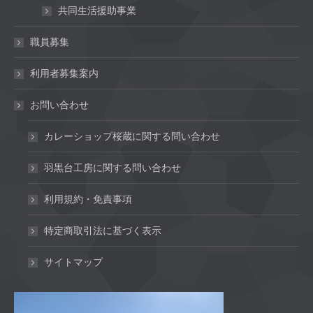
共同生活援助事業
職員募集
利用者募集案内
お問い合わせ
カレーショップ桜蔵に関する問い合わせ
羽黒台工房に関する問い合わせ
利用規約・免責事項
特定商取引法に基づく表示
サイトマップ