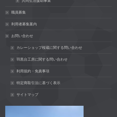
共同生活援助事業
職員募集
利用者募集案内
お問い合わせ
カレーショップ桜蔵に関する問い合わせ
羽黒台工房に関する問い合わせ
利用規約・免責事項
特定商取引法に基づく表示
サイトマップ