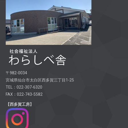
〒982-0034
宮城県仙台市太白区西多賀三丁目1-25
TEL：022-307-6320
FAX：022-743-5582
【西多賀工房】