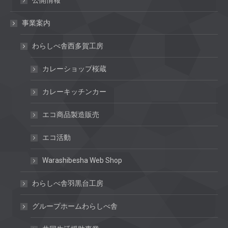
公開情報
事業案内
わらしべ舎西多賀工房
カレーショップ桜蔵
カレーキッチンカー
エコ商品製造販売
エコ活動
Warashibesha Web Shop
わらしべ舎羽黒台工房
グループホームわらしべ舎