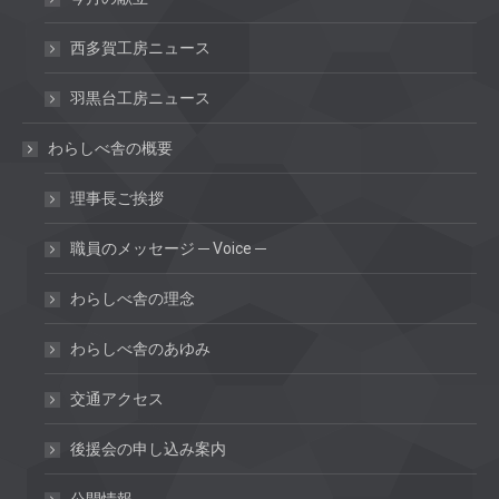
西多賀工房ニュース
羽黒台工房ニュース
わらしべ舎の概要
理事長ご挨拶
職員のメッセージ ─ Voice ─
わらしべ舎の理念
わらしべ舎のあゆみ
交通アクセス
後援会の申し込み案内