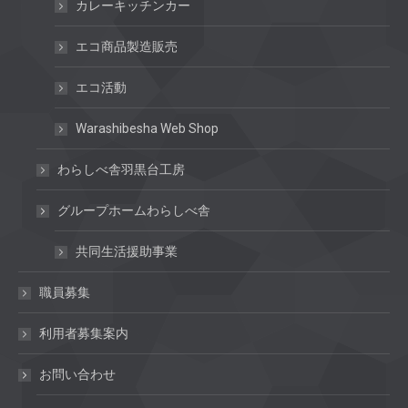
カレーキッチンカー
エコ商品製造販売
エコ活動
Warashibesha Web Shop
わらしべ舎羽黒台工房
グループホームわらしべ舎
共同生活援助事業
職員募集
利用者募集案内
お問い合わせ