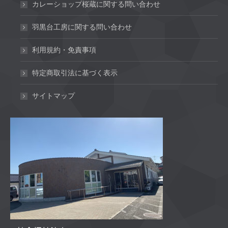
カレーショップ桜蔵に関する問い合わせ
羽黒台工房に関する問い合わせ
利用規約・免責事項
特定商取引法に基づく表示
サイトマップ