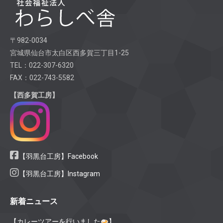
〒982-0034
宮城県仙台市太白区西多賀三丁目1-25
TEL：022-307-6320
FAX：022-743-5582
【西多賀工房】
【羽黒台工房】Facebook
【羽黒台工房】Instagram
新着ニュース
【カレーツアーを行いました
】