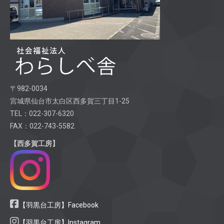
〒982-0034
宮城県仙台市太白区西多賀三丁目1-25
TEL：022-307-6320
FAX：022-743-5582
【西多賀工房】
【羽黒台工房】Facebook
【羽黒台工房】Instagram