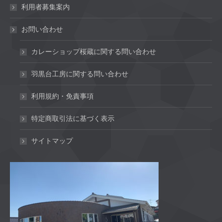
利用者募集案内
お問い合わせ
カレーショップ桜蔵に関する問い合わせ
羽黒台工房に関する問い合わせ
利用規約・免責事項
特定商取引法に基づく表示
サイトマップ