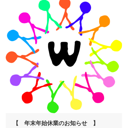
【 年末年始休業のお知らせ 】